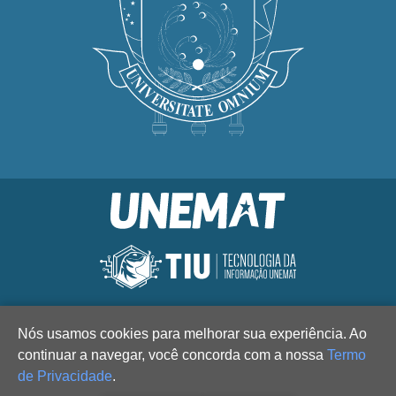
Nós usamos cookies para melhorar sua experiência. Ao
continuar a navegar, você concorda com a nossa
Termo
de Privacidade
.