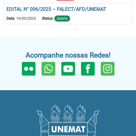
EDITAL N° 006/2025 – FALECT/AFD/UNEMAT
Data:
19/05/2025
Status:
Aberto
Acompanhe nossas Redes!