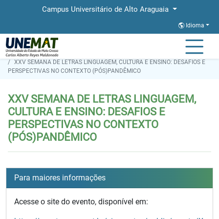
Campus Universitário de Alto Araguaia
Idioma
Página Inicial
XXV SEMANA DE LETRAS LINGUAGEM, CULTURA E ENSINO: DESAFIOS E
PERSPECTIVAS NO CONTEXTO (PÓS)PANDÊMICO
XXV SEMANA DE LETRAS LINGUAGEM,
CULTURA E ENSINO: DESAFIOS E
PERSPECTIVAS NO CONTEXTO
(PÓS)PANDÊMICO
Para maiores informações
Acesse o site do evento, disponível em: