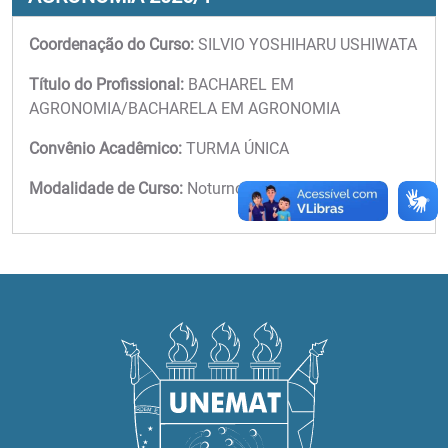
Coordenação do Curso:
SILVIO YOSHIHARU USHIWATA
Título do Profissional:
BACHAREL EM
AGRONOMIA/BACHARELA EM AGRONOMIA
Convênio Acadêmico:
TURMA ÚNICA
Modalidade de Curso:
Noturno