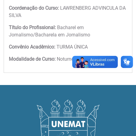
Coordenação do Curso:
LAWRENBERG ADVINCULA DA
SILVA
Título do Profissional:
Bacharel em
Jornalismo/Bacharela em Jornalismo
Convênio Acadêmico:
TURMA ÚNICA
Modalidade de Curso:
Noturno