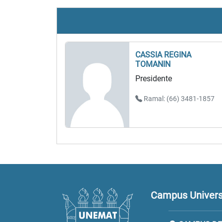
CASSIA REGINA
TOMANIN
Presidente
Ramal: (66) 3481-1857
Campus Universi