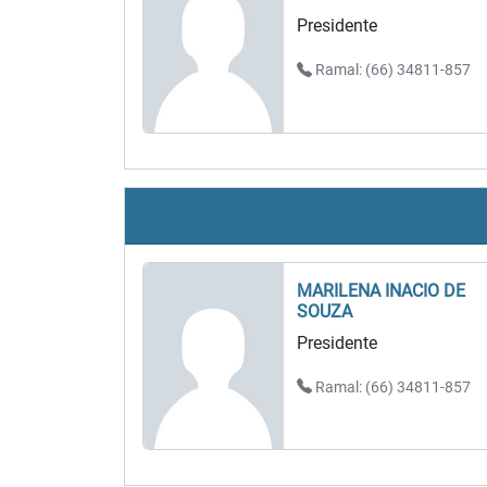
Presidente
Ramal: (66) 34811-857
MARILENA INACIO DE
SOUZA
Presidente
Ramal: (66) 34811-857