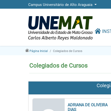
Campus Universitário de Alto Araguaia
INS
Página Inicial
Colegiados de Cursos
Colegiados de Cursos
Coleg
ADRIANA DE OLIVEIRA
DIAS