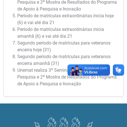
Pesquisa e 2ª Mostra de Resultados do Programa
de Apoio à Pesquisa e Inovação
Período de matrículas extraordinárias inicia hoje
(6) e vai até dia 21
Período de matrículas extraordinárias inicia
amanhã (6) e vai até dia 21
Segundo período de matrículas para veteranos
encerra hoje (31)
Segundo período de matrículas para veteranos
encerra amanhã (31)
Unemat realiza 3º Seminário Meio Termo de
Pesquisa e 2ª Mostra de Resultados do Programa
de Apoio à Pesquisa e Inovação