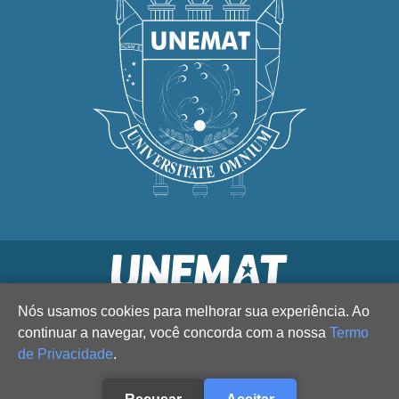
Nós usamos cookies para melhorar sua experiência. Ao
continuar a navegar, você concorda com a nossa
Termo
de Privacidade
.