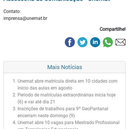
Contato:
imprensa@unemat.br
Compartilhe!
Mais Notícias
Unemat abre matrícula direta em 10 cidades com
início das aulas em agosto
Período de matrículas extraordinárias inicia hoje
(6) e vai até dia 21
Inscrições de trabalhos para 9º GeoPantanal
encerram neste domingo (9)
Unemat abre 10 vagas para Mestrado Profissional