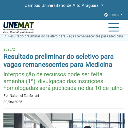
Campus Universitário de Alto Araguaia
Idioma
Página Inicial
Notícias
Resultado preliminar do seletivo para vagas remanescentes para Medicina
2026/2
Resultado preliminar do seletivo para
vagas remanescentes para Medicina
Interposição de recursos pode ser feita
amanhã (1º); divulgação das inscrições
homologadas será publicada no dia 10 de julho
Por Nataniel Zanferrari
30/06/2026