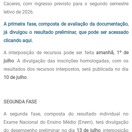
Cáceres, com ingresso previsto para o segundo semestre
letivo de 2026.
A primeira fase, composta de avaliação da documentação,
já divulgou o resultado preliminar, que pode ser acessado
clicando aqui.
A interposição de recursos pode ser feita
amanhã, 1º de
julho
. A divulgação das inscrições homologadas, com os
resultados dos recursos interpostos, será publicada no dia
10 de julho
.
SEGUNDA FASE
A segunda fase, composta do resultado individual no
Exame Nacional do Ensino Médio (Enem), terá divulgação
do desempenho preliminar no dia
13 de julho
, interposição