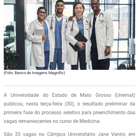
(Foto: Banco de Imagens Magnific)
A Universidade do Estado de Mato Grosso (Unemat)
publicou, nesta terça-feira (30), o resultado preliminar da
primeira fase do processo seletivo para preenchimento das
vagas remanescentes no curso de Medicina.
São 33 vagas no Câmpus Universitário Jane Vanini, em