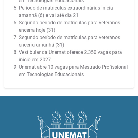
em Tecnologias Educacionais
Período de matrículas extraordinárias inicia
amanhã (6) e vai até dia 21
Segundo período de matrículas para veteranos
encerra hoje (31)
Segundo período de matrículas para veteranos
encerra amanhã (31)
Vestibular da Unemat oferece 2.350 vagas para
início em 2027
Unemat abre 10 vagas para Mestrado Profissional
em Tecnologias Educacionais