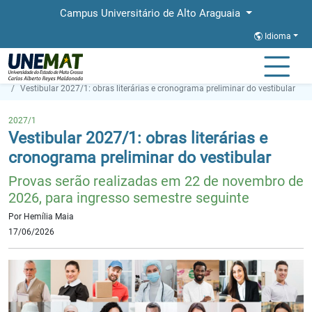
Campus Universitário de Alto Araguaia
Idioma
Página Inicial
Notícias
Vestibular 2027/1: obras literárias e cronograma preliminar do vestibular
2027/1
Vestibular 2027/1: obras literárias e
cronograma preliminar do vestibular
Provas serão realizadas em 22 de novembro de
2026, para ingresso semestre seguinte
Por Hemília Maia
17/06/2026