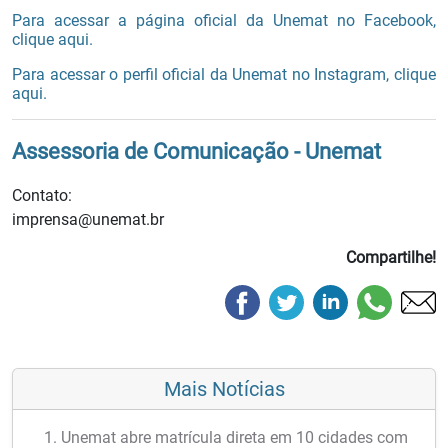
Para acessar a página oficial da Unemat no Facebook,
clique aqui.
Para acessar o perfil oficial da Unemat no Instagram, clique
aqui.
Assessoria de Comunicação - Unemat
Contato:
imprensa@unemat.br
Compartilhe!
Mais Notícias
Unemat abre matrícula direta em 10 cidades com