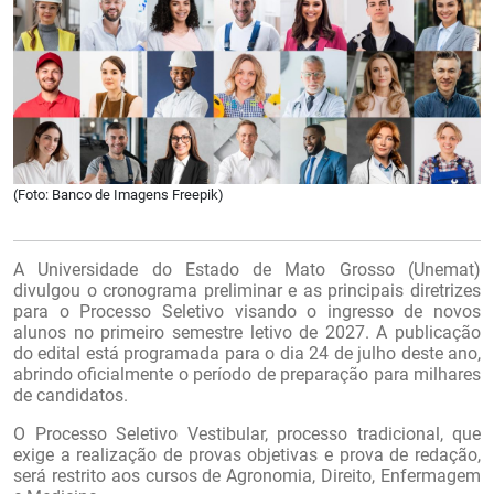
(Foto: Banco de Imagens Freepik)
A Universidade do Estado de Mato Grosso (Unemat)
divulgou o cronograma preliminar e as principais diretrizes
para o Processo Seletivo visando o ingresso de novos
alunos no primeiro semestre letivo de 2027. A publicação
do edital está programada para o dia 24 de julho deste ano,
abrindo oficialmente o período de preparação para milhares
de candidatos.
O Processo Seletivo Vestibular, processo tradicional, que
exige a realização de provas objetivas e prova de redação,
será restrito aos cursos de Agronomia, Direito, Enfermagem