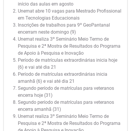
início das aulas em agosto
Unemat abre 10 vagas para Mestrado Profissional
em Tecnologias Educacionais
Inscrições de trabalhos para 9º GeoPantanal
encerram neste domingo (9)
Unemat realiza 3º Seminário Meio Termo de
Pesquisa e 2ª Mostra de Resultados do Programa
de Apoio à Pesquisa e Inovação
Período de matrículas extraordinárias inicia hoje
(6) e vai até dia 21
Período de matrículas extraordinárias inicia
amanhã (6) e vai até dia 21
Segundo período de matrículas para veteranos
encerra hoje (31)
Segundo período de matrículas para veteranos
encerra amanhã (31)
Unemat realiza 3º Seminário Meio Termo de
Pesquisa e 2ª Mostra de Resultados do Programa
de Apoio à Pesquisa e Inovação