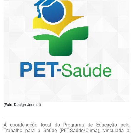
(Foto: Design Unemat)
A coordenação local do Programa de Educação pelo
Trabalho para a Saúde (PET-Saúde/Clima), vinculada à