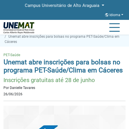
Campus Universitário de Alto Araguaia
Idioma
Página Inicial
Notícias
Unemat abre inscrições para bolsas no programa PET-Saúde/Clima em
Cáceres
PET-Saúde
Unemat abre inscrições para bolsas no
programa PET-Saúde/Clima em Cáceres
Inscrições gratuitas até 28 de junho
Por Danielle Tavares
26/06/2026