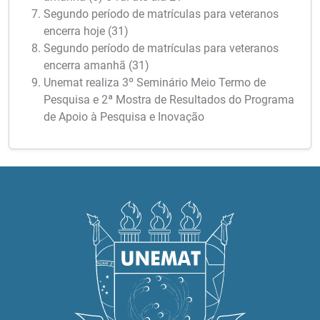
Segundo período de matrículas para veteranos
encerra hoje (31)
Segundo período de matrículas para veteranos
encerra amanhã (31)
Unemat realiza 3º Seminário Meio Termo de
Pesquisa e 2ª Mostra de Resultados do Programa
de Apoio à Pesquisa e Inovação