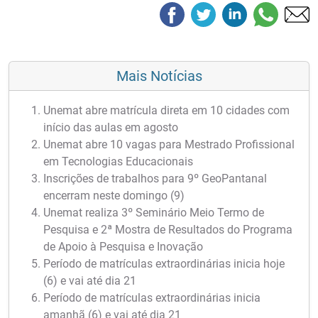
Mais Notícias
Unemat abre matrícula direta em 10 cidades com
início das aulas em agosto
Unemat abre 10 vagas para Mestrado Profissional
em Tecnologias Educacionais
Inscrições de trabalhos para 9º GeoPantanal
encerram neste domingo (9)
Unemat realiza 3º Seminário Meio Termo de
Pesquisa e 2ª Mostra de Resultados do Programa
de Apoio à Pesquisa e Inovação
Período de matrículas extraordinárias inicia hoje
(6) e vai até dia 21
Período de matrículas extraordinárias inicia
amanhã (6) e vai até dia 21