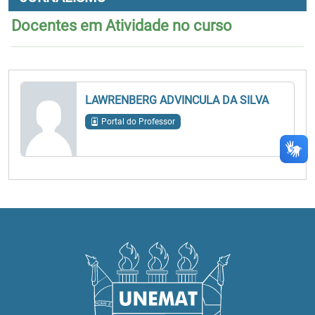
Docentes em Atividade no curso
LAWRENBERG ADVINCULA DA SILVA
Portal do Professor