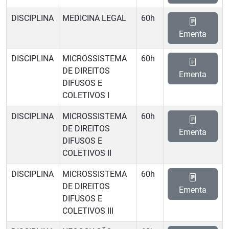
DISCIPLINA
MEDICINA LEGAL
60h
Ementa
DISCIPLINA
MICROSSISTEMA
60h
DE DIREITOS
Ementa
DIFUSOS E
COLETIVOS I
DISCIPLINA
MICROSSISTEMA
60h
DE DIREITOS
Ementa
DIFUSOS E
COLETIVOS II
DISCIPLINA
MICROSSISTEMA
60h
DE DIREITOS
Ementa
DIFUSOS E
COLETIVOS III