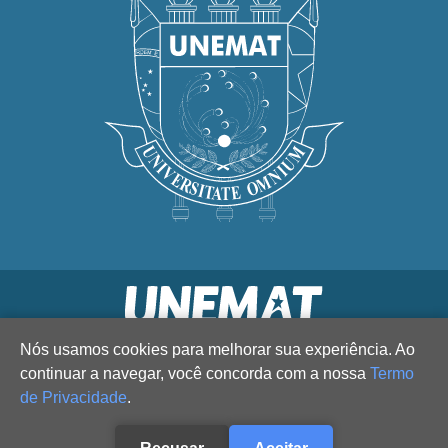
Nós usamos cookies para melhorar sua experiência. Ao
continuar a navegar, você concorda com a nossa
Termo
de Privacidade
.