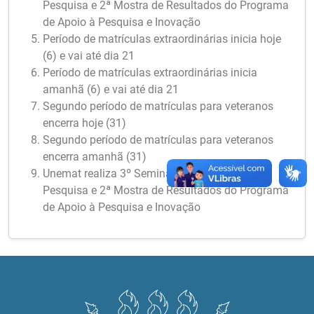
Pesquisa e 2ª Mostra de Resultados do Programa
de Apoio à Pesquisa e Inovação
Período de matrículas extraordinárias inicia hoje
(6) e vai até dia 21
Período de matrículas extraordinárias inicia
amanhã (6) e vai até dia 21
Segundo período de matrículas para veteranos
encerra hoje (31)
Segundo período de matrículas para veteranos
encerra amanhã (31)
Unemat realiza 3º Seminário Meio Termo de
Pesquisa e 2ª Mostra de Resultados do Programa
de Apoio à Pesquisa e Inovação