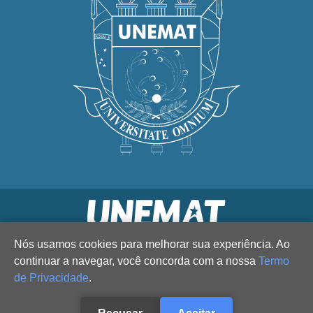
Nós usamos cookies para melhorar sua experiência. Ao
continuar a navegar, você concorda com a nossa
Termo
de Privacidade
.