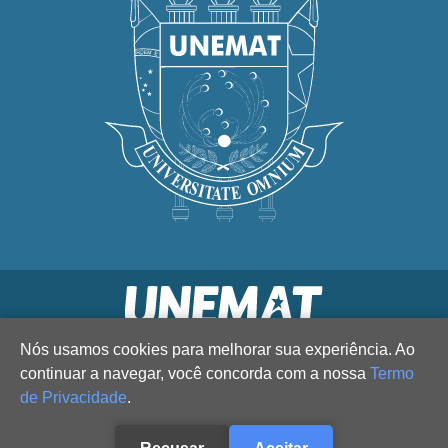
Nós usamos cookies para melhorar sua experiência. Ao
continuar a navegar, você concorda com a nossa
Termo
de Privacidade
.