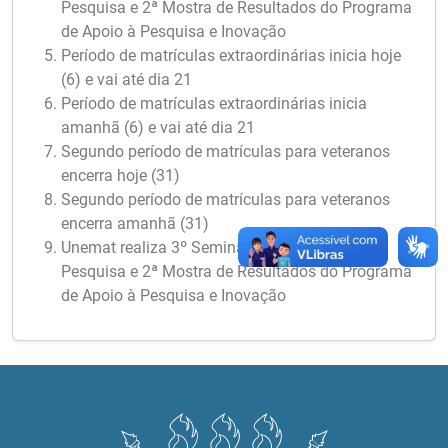
Pesquisa e 2ª Mostra de Resultados do Programa
de Apoio à Pesquisa e Inovação
Período de matrículas extraordinárias inicia hoje
(6) e vai até dia 21
Período de matrículas extraordinárias inicia
amanhã (6) e vai até dia 21
Segundo período de matrículas para veteranos
encerra hoje (31)
Segundo período de matrículas para veteranos
encerra amanhã (31)
Unemat realiza 3º Seminário Meio Termo de
Pesquisa e 2ª Mostra de Resultados do Programa
de Apoio à Pesquisa e Inovação